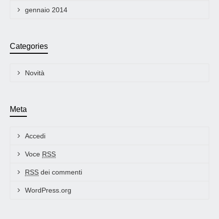
gennaio 2014
Categories
Novità
Meta
Accedi
Voce
RSS
RSS
dei commenti
WordPress.org