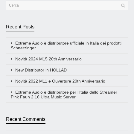
Recent Posts
Extreme Audio è distributore ufficiale in Italia dei prodotti
Schnerzinger
Novità 2024 M15 20th Anniversario
New Distributor in HOLLAD
Novità 2022 M11 e Ouverture 20th Anniversario
Extreme Audio è distributore per l’Italia dello Streamer
Pink Faun 2.16 Ultra Music Server
Recent Comments