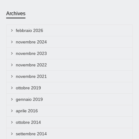
Archives
febbraio 2026
novembre 2024
novembre 2023
novembre 2022
novembre 2021
ottobre 2019
gennaio 2019
aprile 2016
ottobre 2014
settembre 2014