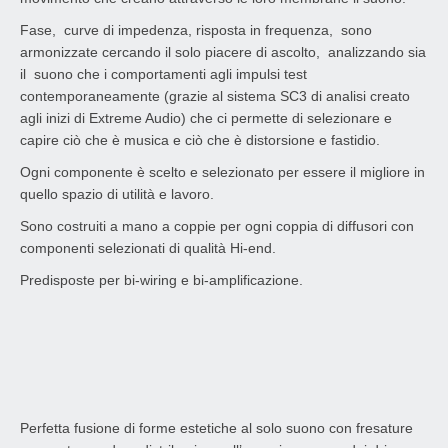
Fase, curve di impedenza, risposta in frequenza, sono
armonizzate cercando il solo piacere di ascolto, analizzando sia
il suono che i comportamenti agli impulsi test
contemporaneamente (grazie al sistema SC3 di analisi creato
agli inizi di Extreme Audio) che ci permette di selezionare e
capire ciò che è musica e ciò che è distorsione e fastidio.
Ogni componente è scelto e selezionato per essere il migliore in
quello spazio di utilità e lavoro.
Sono costruiti a mano a coppie per ogni coppia di diffusori con
componenti selezionati di qualità Hi-end.
Predisposte per bi-wiring e bi-amplificazione.
Perfetta fusione di forme estetiche al solo suono con fresature