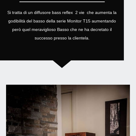
Si tratta di un diffusore bass reflex 2 vie che aumenta la
godibilità del basso della serie Monitor T15 aumentando
però quel meraviglioso Basso che ne ha decretato il
successo presso la clientela.