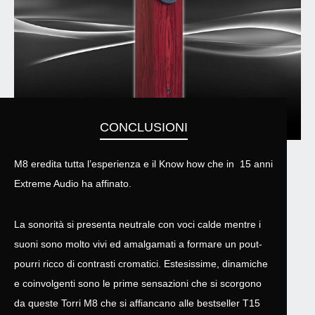
CONCLUSIONI
M8 eredita tutta l’esperienza e il Know how che in 15 anni
Extreme Audio ha affinato.
La sonorità si presenta neutrale con voci calde mentre i
suoni sono molto vivi ed amalgamati a formare un pout-
pourri ricco di contrasti cromatici. Estesissime, dinamiche
e coinvolgenti sono le prime sensazioni che si scorgono
da queste Torri M8 che si affiancano alle bestseller T15