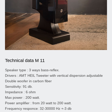
Technical data M 11
Speaker type : 3 ways bass-reflex.
Drivers : AMT HEIL Tweeter with vertical dispersion adjustable
Double woofer in carbon fiber
Sensitivity: 91 db.
Impedance : 6 ohm
Max power : 200 watt.
Power amplifier : from 20 watt to 200 watt.
Frequency responce: 32-30000 Hz +-3 db