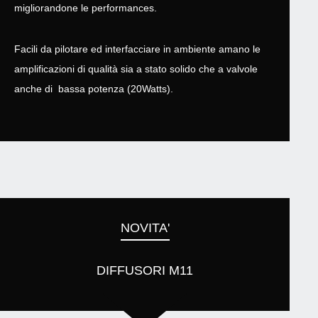
migliorandone le performances.
Facili da pilotare ed interfacciare in ambiente amano le
amplificazioni di qualità sia a stato solido che a valvole
anche di bassa potenza (20Watts).
NOVITA'
DIFFUSORI M11