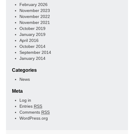
February 2026
November 2023
November 2022
November 2021
October 2019
January 2019
April 2016
October 2014
September 2014
January 2014
Categories
News
Meta
Log in
Entries
RSS
Comments
RSS
WordPress.org