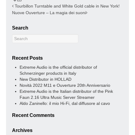
Tourbillon Turntable and White Gold cable in New York!
Nuove Ouverture – La magia dei suoni
Search
Recent Posts
Extreme Audio is the official distributor of
Schnerzinger products in Italy
New Distributor in HOLLAD
Novità 2022 M11 e Ouverture 20th Anniversario
Extreme Audio is the Italian distributor of the Pink
Faun 2.16 Ultra Music Server Streamer
Aldo Zaninello: il mio Hi-Fi, dal diffusore al cavo
Recent Comments
Archives