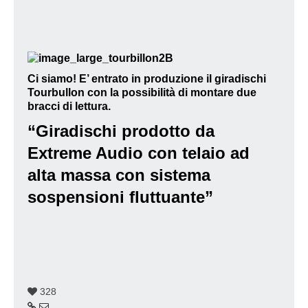
Ci siamo! E’ entrato in produzione il giradischi
Tourbullon con la possibilità di montare due
bracci di lettura.
“
Giradischi prodotto da
Extreme Audio con telaio ad
alta massa con sistema
sospensioni fluttuante”
328