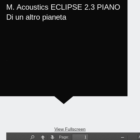
M. Acoustics ECLIPSE 2.3 PIANO
Di un altro pianeta
.
View Fullscreen