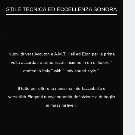
STILE TECNICA ED ECCELLENZA SONORA
.
Nuovi drivers Accuton e A.M.T. Heil ed Eton per la prima
volta accordati e armonizzati insieme in un diffusore ”
crafted in Italy ” with ” Italy sound style “.
Il tutto per offrire la massima interfacciabilità e
versatilità.Eleganti nuove sonorità,definizione e dettaglio
ai massimi livelli.
.