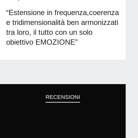
“Estensione in frequenza,coerenza
e tridimensionalità ben armonizzati
tra loro, il tutto con un solo
obiettivo EMOZIONE”
RECENSIONI
.