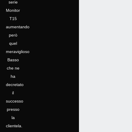
serie
Monitor
T15
aumentando
però
quel
meraviglioso
Basso
che ne
ha
decretato
il
successo
presso
la
clientela.