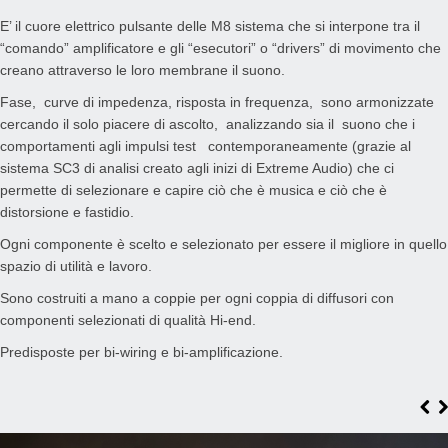
E’ il cuore elettrico pulsante delle M8 sistema che si interpone tra il
“comando” amplificatore e gli “esecutori” o “drivers” di movimento che
creano attraverso le loro membrane il suono.
Fase, curve di impedenza, risposta in frequenza, sono armonizzate
cercando il solo piacere di ascolto, analizzando sia il suono che i
comportamenti agli impulsi test contemporaneamente (grazie al
sistema SC3 di analisi creato agli inizi di Extreme Audio) che ci
permette di selezionare e capire ciò che è musica e ciò che è
distorsione e fastidio.
Ogni componente è scelto e selezionato per essere il migliore in quello
spazio di utilità e lavoro.
Sono costruiti a mano a coppie per ogni coppia di diffusori con
componenti selezionati di qualità Hi-end.
Predisposte per bi-wiring e bi-amplificazione.