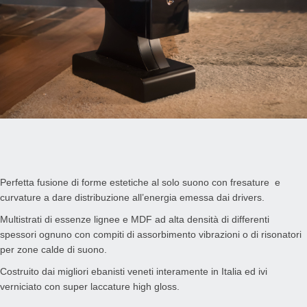
Perfetta fusione di forme estetiche al solo suono con fresature e
curvature a dare distribuzione all’energia emessa dai drivers.
Multistrati di essenze lignee e MDF ad alta densità di differenti
spessori ognuno con compiti di assorbimento vibrazioni o di risonatori
per zone calde di suono.
Costruito dai migliori ebanisti veneti interamente in Italia ed ivi
verniciato con super laccature high gloss.