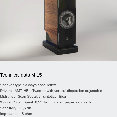
Technical data M 15
Speaker type : 3 ways bass-reflex.
Drivers : AMT HEIL Tweeter with vertical dispersion adjustable
Midrange: Scan Speak 5″ sintetizer fiber
Woofer: Scan Speak 8,5″ Hard Coated paper sandwich
Sensitivity: 89,5 db.
Impedance : 8 ohm