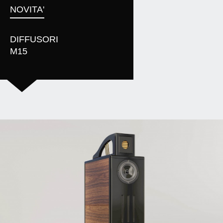
NOVITA'
DIFFUSORI
M15