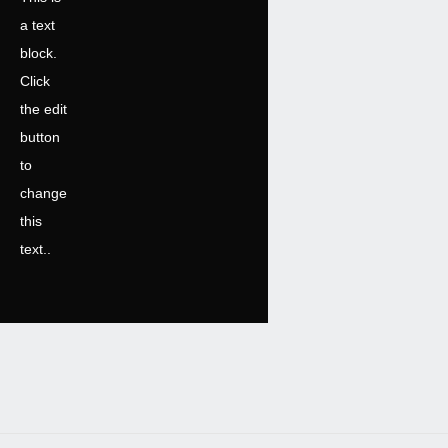
a text
block.
Click
the edit
button
to
change
this
text..