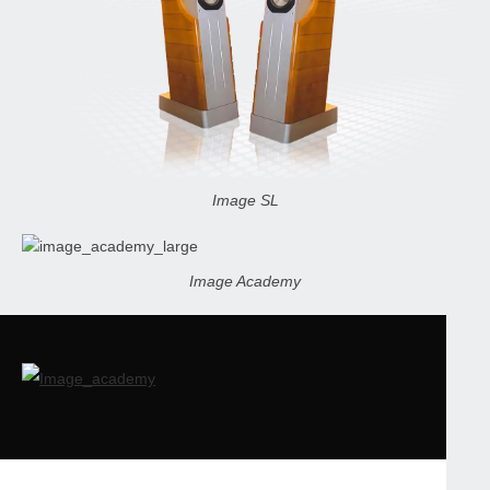
Image SL
Image Academy