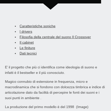
Caratteristiche soniche
I drivers
Filosofia della centrale del suono Il Crossover
Il cabinet
Le finiture
Dati tecnici
E’ il progetto che più ci identifica come ideologia di suono e
infatti è il bestseller e il più conosciuto.
Magico connubio di estensione in frequenza, micro e
macrodinamica che si fondono con dolcezza timbrica e indice di
articolazione dato da facilità di percepire le fonti dei suoni e i
suoi punti in ambiente .
La produzione del primo modello è del 1998 (Image)