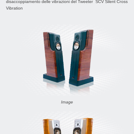
disaccoppiamento delle vibrazioni del Tweeter SCV Silent Cross
Vibration
Image