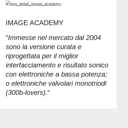
IMAGE ACADEMY
“
Immesse nel mercato dal 2004
sono la versione curata e
riprogettata per il miglior
interfacciamento e risultato sonico
con elettroniche a bassa potenza;
o elettroniche valvolari monotriodi
(300b-
lovers).
“