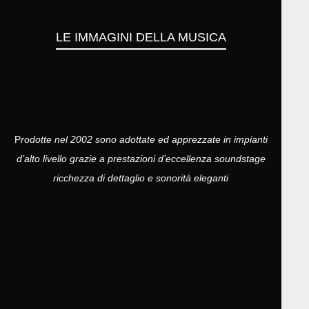
LE IMMAGINI DELLA MUSICA
.
P
rodotte nel 2002 sono adottate ed apprezzate in impianti
d’alto livello grazie a prestazioni d’eccellenza soundstage
ricchezza di dettaglio e sonorità eleganti
.