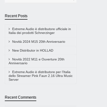
Recent Posts
Extreme Audio è distributore ufficiale in
Italia dei prodotti Schnerzinger
Novità 2024 M15 20th Anniversario
New Distributor in HOLLAD
Novità 2022 M11 e Ouverture 20th
Anniversario
Extreme Audio è distributore per l’Italia
dello Streamer Pink Faun 2.16 Ultra Music
Server
Recent Comments