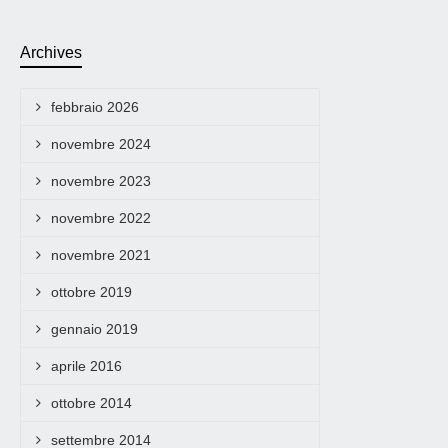
Archives
febbraio 2026
novembre 2024
novembre 2023
novembre 2022
novembre 2021
ottobre 2019
gennaio 2019
aprile 2016
ottobre 2014
settembre 2014