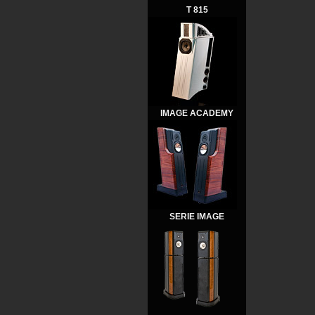
T 815
IMAGE ACADEMY
SERIE IMAGE