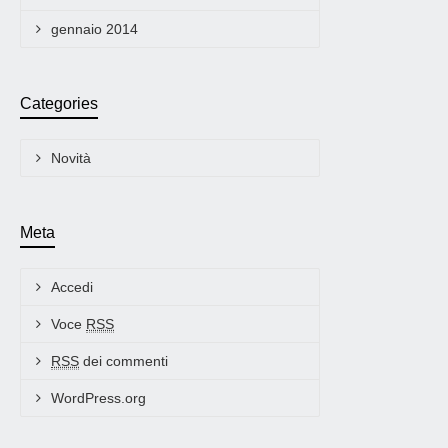
gennaio 2014
Categories
Novità
Meta
Accedi
Voce
RSS
RSS
dei commenti
WordPress.org