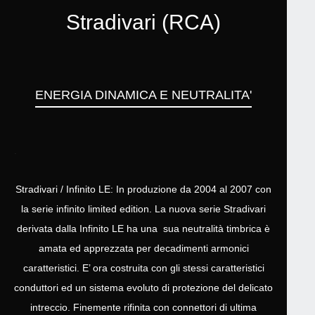
Stradivari (RCA)
ENERGIA DINAMICA E NEUTRALITA'
.
Stradivari / Infinito LE: In produzione da 2004 al 2007 con
la serie infinito limited edition. La nuova serie Stradivari
derivata dalla Infinito LE ha una sua neutralità timbrica è
amata ed apprezzata per decadimenti armonici
caratteristici. E’ ora costruita con gli stessi caratteristici
conduttori ed un sistema evoluto di protezione del delicato
intreccio. Finemente rifinita con connettori di ultima