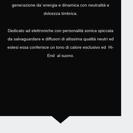
generazione da’ energia e dinamica con neutralità e
dolcezza timbrica.
Dedicato ad elettroniche con personalità sonica spiccata
da salvaguardare e diffusori di altissima qualità neutri ed
estesi essa conferisce un tono di calore esclusivo ed Hi-
End al suono.
.