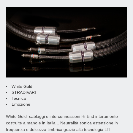
White Gold
STRADIVARI
Tecnica
Emozione
White Gold cablaggi e interconnessioni Hi-End interamente
costruite a mano e in Italia .. Neutralità sonica estensione in
frequenza e dolcezza timbrica grazie alla tecnologia LTI