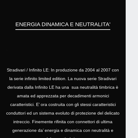
ENERGIA DINAMICA E NEUTRALITA'
.
Stradivari / Infinito LE: In produzione da 2004 al 2007 con
la serie infinito limited edition. La nuova serie Stradivari
derivata dalla Infinito LE ha una sua neutralità timbrica è
amata ed apprezzata per decadimenti armonici
caratteristici. E’ ora costruita con gli stessi caratteristici
conduttori ed un sistema evoluto di protezione del delicato
intreccio. Finemente rifinita con connettori di ultima
generazione da’ energia e dinamica con neutralità e