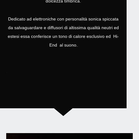
dolcezza timbrica.
Dedicato ad elettroniche con personalità sonica spiccata
da salvaguardare e diffusori di altissima qualità neutri ed
estesi essa conferisce un tono di calore esclusivo ed Hi-
End al suono.
.