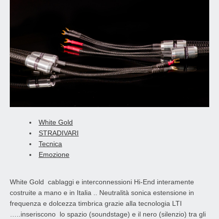
White Gold
STRADIVARI
Tecnica
Emozione
White Gold cablaggi e interconnessioni Hi-End interamente
costruite a mano e in Italia .. Neutralità sonica estensione in
frequenza e dolcezza timbrica grazie alla tecnologia LTI
…..inseriscono lo spazio (soundstage) e il nero (silenzio) tra gli