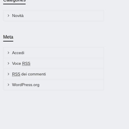
Novità
Meta
Accedi
Voce
RSS
RSS
dei commenti
WordPress.org