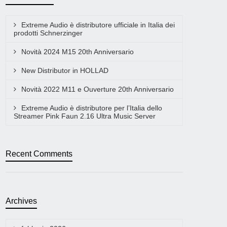
Extreme Audio è distributore ufficiale in Italia dei
prodotti Schnerzinger
Novità 2024 M15 20th Anniversario
New Distributor in HOLLAD
Novità 2022 M11 e Ouverture 20th Anniversario
Extreme Audio è distributore per l’Italia dello
Streamer Pink Faun 2.16 Ultra Music Server
Recent Comments
Archives