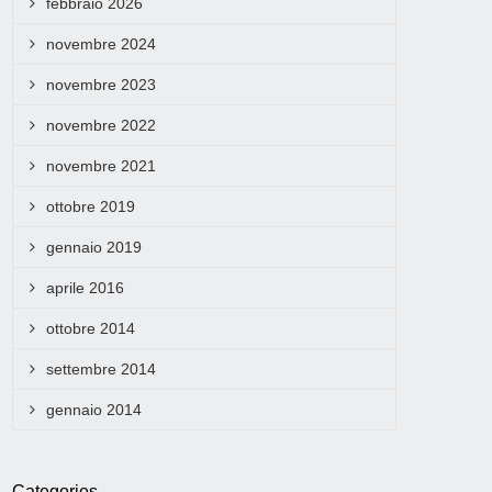
febbraio 2026
novembre 2024
novembre 2023
novembre 2022
novembre 2021
ottobre 2019
gennaio 2019
aprile 2016
ottobre 2014
settembre 2014
gennaio 2014
Categories